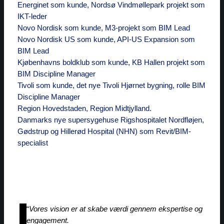
Energinet som kunde, Nordsø Vindmøllepark projekt som
IKT-leder
Novo Nordisk som kunde, M3-projekt som BIM Lead
Novo Nordisk US som kunde, API-US Expansion som
BIM Lead
Kjøbenhavns boldklub som kunde, KB Hallen projekt som
BIM Discipline Manager
Tivoli som kunde, det nye Tivoli Hjørnet bygning, rolle BIM
Discipline Manager
Region Hovedstaden, Region Midtjylland.
Danmarks nye supersygehuse Rigshospitalet Nordfløjen,
Gødstrup og Hillerød Hospital (NHN) som Revit/BIM-
specialist
“
Vores vision er at skabe værdi gennem ekspertise og
engagement.