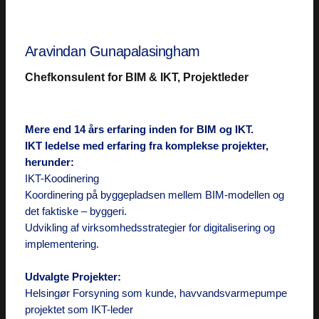
Aravindan Gunapalasingham
Chefkonsulent for BIM & IKT, Projektleder
Mere end 14 års erfaring inden for BIM og IKT.
IKT ledelse med erfaring fra komplekse projekter,
herunder:
IKT-Koodinering
Koordinering på byggepladsen mellem BIM-modellen og
det faktiske – byggeri.
Udvikling af virksomhedsstrategier for digitalisering og
implementering.
Udvalgte Projekter:
Helsingør Forsyning som kunde, havvandsvarmepumpe
projektet som IKT-leder